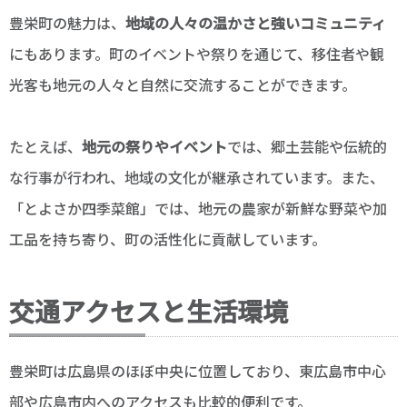
豊栄町の魅力は、
地域の人々の温かさと強いコミュニティ
にもあります。町のイベントや祭りを通じて、移住者や観
光客も地元の人々と自然に交流することができます。
たとえば、
地元の祭りやイベント
では、郷土芸能や伝統的
な行事が行われ、地域の文化が継承されています。また、
「とよさか四季菜館」では、地元の農家が新鮮な野菜や加
工品を持ち寄り、町の活性化に貢献しています。
交通アクセスと生活環境
豊栄町は広島県のほぼ中央に位置しており、東広島市中心
部や広島市内へのアクセスも比較的便利です。