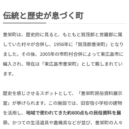
伝統と歴史が息づく町
豊栄町は、歴史的に見ると、もともと賀茂郡と世羅郡に属
していた村々が合併し、1956年に「賀茂郡豊栄町」となり
ました。その後、2005年の市町村合併によって東広島市に
編入され、現在は「東広島市豊栄町」として親しまれてい
ます。
歴史を感じさせるスポットとして、「豊栄町民俗資料展示
室」が挙げられます。この施設では、旧安宿小学校の建物
を活用し、
地域で使われてきた約600点もの民俗資料を展
示
。かつての生活道具や農機具などが並び、豊栄町の人々