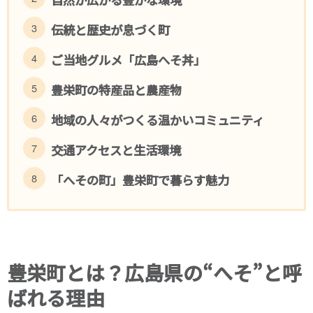
伝統と歴史が息づく町
ご当地グルメ「広島へそ丼」
豊栄町の特産品と農産物
地域の人々がつくる温かいコミュニティ
交通アクセスと生活環境
「へその町」豊栄町で暮らす魅力
豊栄町とは？広島県の“へそ”と呼
ばれる理由