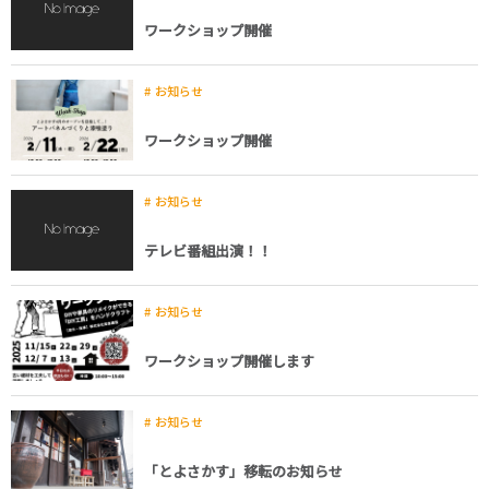
ワークショップ開催
お知らせ
ワークショップ開催
お知らせ
テレビ番組出演！！
お知らせ
ワークショップ開催します
お知らせ
「とよさかす」移転のお知らせ