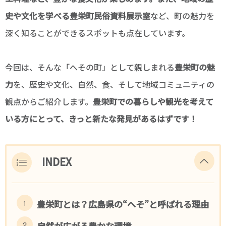
史や文化を学べる豊栄町民俗資料展示室
など、町の魅力を
深く知ることができるスポットも点在しています。
今回は、そんな「へその町」として親しまれる
豊栄町の魅
力
を、歴史や文化、自然、食、そして地域コミュニティの
観点からご紹介します。
豊栄町での暮らしや観光を考えて
いる方にとって、きっと新たな発見があるはずです！
INDEX
豊栄町とは？広島県の“へそ”と呼ばれる理由
自然が広がる豊かな環境