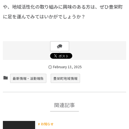
や、地域活性化の取り組みに興味のある方は、ぜひ豊栄町
に足を運んでみてはいかがでしょうか？
February
13
,
2025
最新情報・活動報告
豊栄町地域情報
関連記事
お知らせ