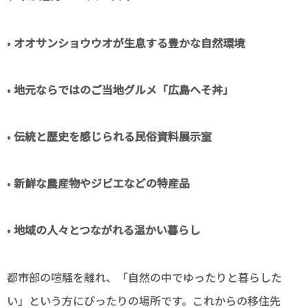
•
オオサンショウウオが生息する豊かな自然環境
•
地元ならではのご当地グルメ「広島へそ丼」
•
伝統と歴史を感じられる民俗資料展示室
•
新鮮な農産物やジビエなどの特産品
•
地域の人々とつながれる温かい暮らし
都市部の喧騒を離れ、「自然の中でゆったりと暮らした
い」という方にぴったりの場所です。これからの移住先