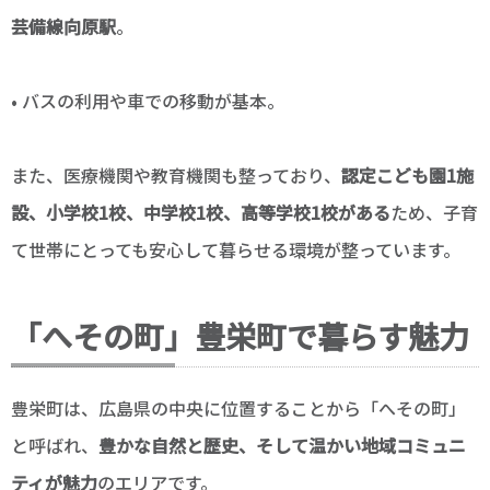
芸備線向原駅
。
• バスの利用や車での移動が基本。
また、医療機関や教育機関も整っており、
認定こども園1施
設、小学校1校、中学校1校、高等学校1校がある
ため、子育
て世帯にとっても安心して暮らせる環境が整っています。
「へその町」豊栄町で暮らす魅力
豊栄町は、広島県の中央に位置することから「へその町」
と呼ばれ、
豊かな自然と歴史、そして温かい地域コミュニ
ティが魅力
のエリアです。