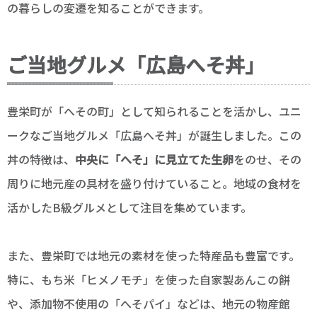
の暮らしの変遷を知ることができます。
ご当地グルメ「広島へそ丼」
豊栄町が「へその町」として知られることを活かし、ユニ
ークなご当地グルメ「広島へそ丼」が誕生しました。この
丼の特徴は、
中央に「へそ」に見立てた生卵
をのせ、その
周りに地元産の具材を盛り付けていること。地域の食材を
活かしたB級グルメとして注目を集めています。
また、豊栄町では地元の素材を使った特産品も豊富です。
特に、もち米「ヒメノモチ」を使った自家製あんこの餅
や、添加物不使用の「へそパイ」などは、地元の物産館