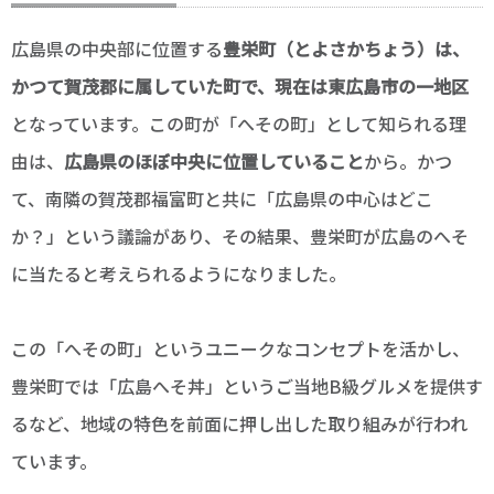
広島県の中央部に位置する
豊栄町（とよさかちょう）は、
かつて賀茂郡に属していた町で、現在は東広島市の一地区
となっています。この町が「へその町」として知られる理
由は、
広島県のほぼ中央に位置していること
から。かつ
て、南隣の賀茂郡福富町と共に「広島県の中心はどこ
か？」という議論があり、その結果、豊栄町が広島のへそ
に当たると考えられるようになりました。
この「へその町」というユニークなコンセプトを活かし、
豊栄町では「広島へそ丼」というご当地B級グルメを提供す
るなど、地域の特色を前面に押し出した取り組みが行われ
ています。