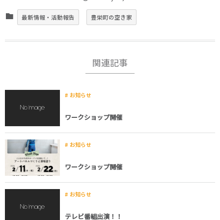
最新情報・活動報告
豊栄町の空き家
関連記事
お知らせ
ワークショップ開催
お知らせ
ワークショップ開催
お知らせ
テレビ番組出演！！