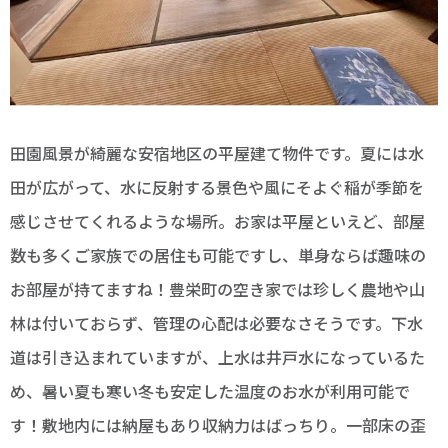
田園風景が綺麗な安宿地区の平屋建て物件です。夏には水
田が広がって、水に反射する景色や風にそよぐ稲が季節を
感じさせてくれるような場所。お家は平屋といえど、部屋
数も多くご家族での居住も可能ですし、単身ならば趣味の
お部屋が持てますね！豊栄町の空き家では珍しく農地や山
林は付いておらず、管理の心配は必要なさそうです。下水
道は引き込まれていますが、上水は井戸水になっているた
め、暑い夏も寒い冬も安定した温度のお水が利用可能で
す！敷地内には納屋もあり収納力はばっちり。一部床の歪