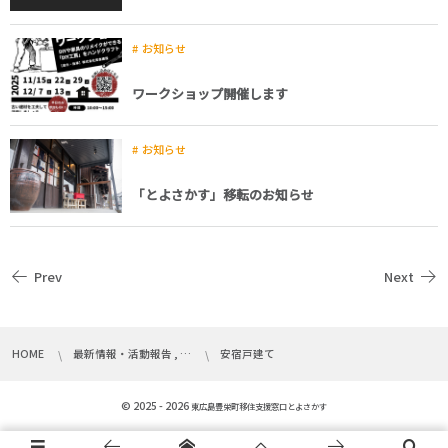
お知らせ
ワークショップ開催します
お知らせ
「とよさかす」移転のお知らせ
Prev
Next
HOME
最新情報・活動報告 , …
安宿戸建て
© 2025 - 2026
東広島豊栄町移住支援窓口とよさかす