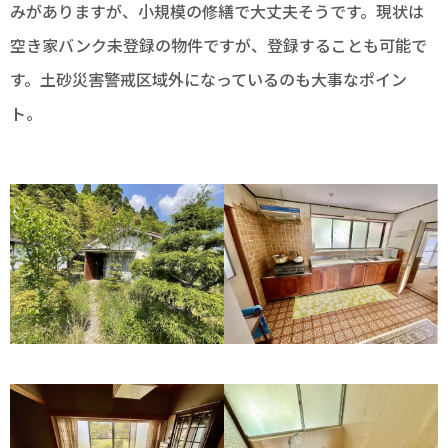
みがありますが、小規模の修繕で大丈夫そうです。現状は
空き家バンク未登録の物件ですが、登録することも可能で
す。土砂災害警戒区域外になっているのも大事なポイン
ト。